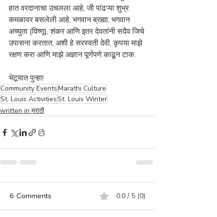
हात वरदानाचा उचलला आहे, जी पांढऱ्या शुभ्र 
कमळावर बसलेली आहे, भगवान ब्रह्मा, भगवान 
अच्युता (विष्णू), शंकर आणि इतर देवतांनी सदैव जिचे 
उपासना करतात, अशी हे सरस्वती देवी, कृपया माझे 
रक्षण करा आणि माझे अज्ञान पूर्णपणे काढून टाक.
भेटूयात पुन्हा!
Community Events
Marathi Culture
St. Louis Activities
St. Louis Winter
written in मराठी
6 Comments
0.0 / 5 (0)