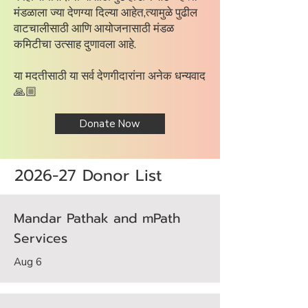
मंडळाला ज्या देणग्या दिल्या आहेत,त्यामुळे पुढील
वाटचालीसाठी आणि आयोजनासाठी मंडळ
कमिटीचा उत्साह दुणावला आहे.
या मदतीसाठी या सर्व देणगीदारांना अनेक धन्यवाद
🙏🏼
Donate Now
2026-27 Donor List
Mandar Pathak and mPath
Services
Aug 6